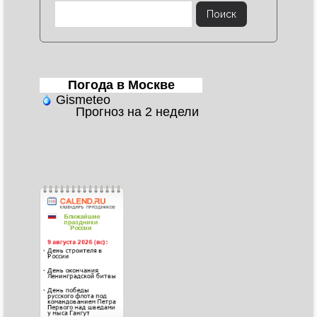
Погода в Москве
Gismeteo
Прогноз на 2 недели