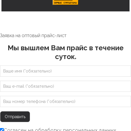
Заявка на оптовый прайс-лист
Мы вышлем Вам прайс в течение
суток.
Согласен на обработку персональных данных.