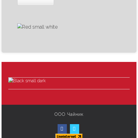
ООО Чайник