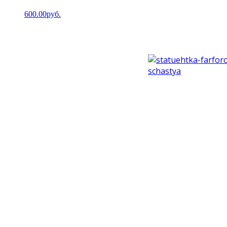
600.00руб.