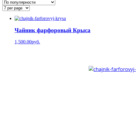
Чайник фарфоровый Крыса
1,500.00руб.