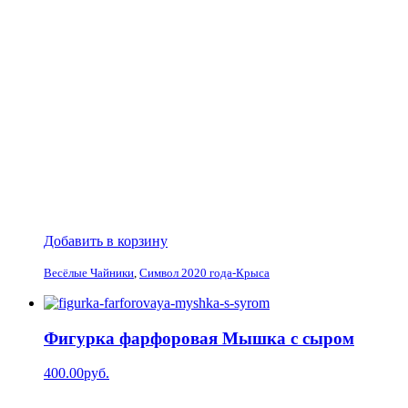
Добавить в корзину
Весёлые Чайники
,
Символ 2020 года-Крыса
Фигурка фарфоровая Мышка с сыром
400.00руб.