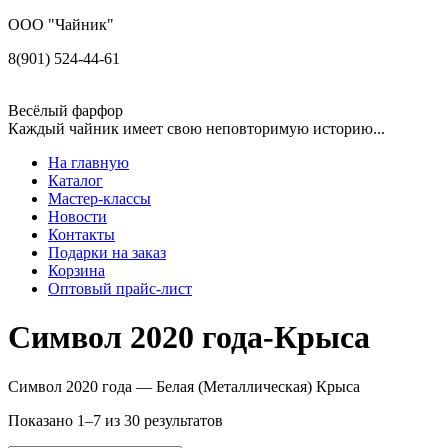
ООО "Чайник"
8(901) 524-44-61
Весёлый фарфор
Каждый чайник имеет свою неповторимую историю...
На главную
Каталог
Мастер-классы
Новости
Контакты
Подарки на заказ
Корзина
Оптовый прайс-лист
Символ 2020 года-Крыса
Символ 2020 года — Белая (Металлическая) Крыса
Показано 1–7 из 30 результатов