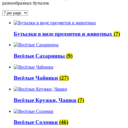
разнообразных бутылок
Бутылки в виде предметов и животных
(7)
Весёлые Сахарницы
(9)
Весёлые Чайники
(27)
Весёлые Кружки, Чашки
(7)
Весёлые Солонки
(46)