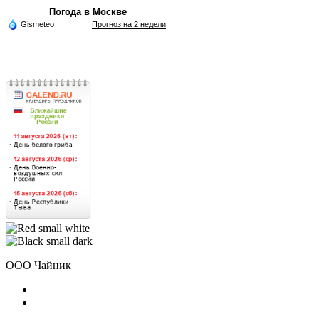
Погода в Москве
Gismeteo
Прогноз на 2 недели
ООО Чайник