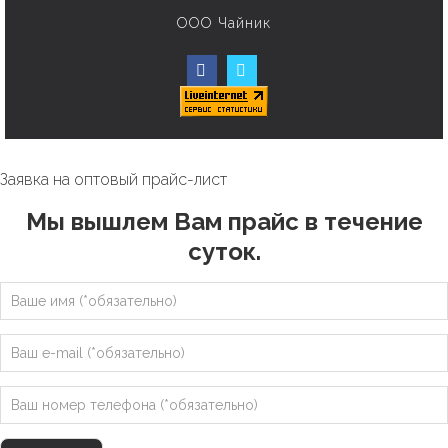
ООО Чайник
Заявка на оптовый прайс-лист
Мы вышлем Вам прайс в течение
суток.