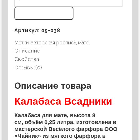
Добавить в корзину
Артикул:
05-038
Метки:
авторская роспись
,
мате
Описание
Свойства
Отзывы (0)
Описание товара
Калабаса Всадники
Калабаса для мате, высота 8
см, объём 0,25 литра, изготовлена в
мастерской Весёлого фарфора ООО
«Чайник» из мягкого фарфора в