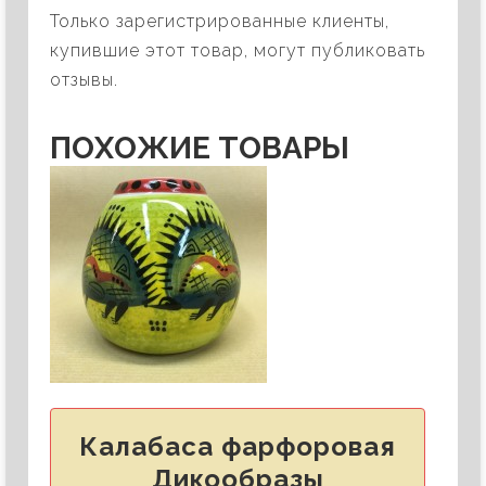
Только зарегистрированные клиенты,
купившие этот товар, могут публиковать
отзывы.
ПОХОЖИЕ ТОВАРЫ
Калабаса фарфоровая
Дикообразы