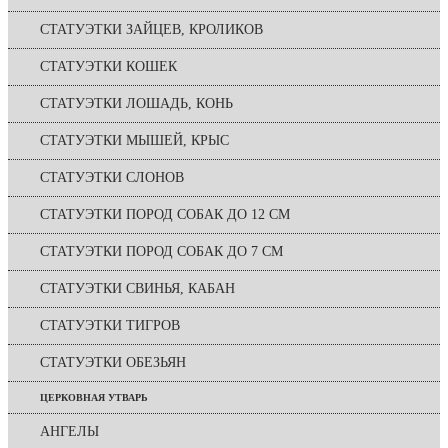
СТАТУЭТКИ ЗАЙЦЕВ, КРОЛИКОВ
СТАТУЭТКИ КОШЕК
СТАТУЭТКИ ЛОШАДЬ, КОНЬ
СТАТУЭТКИ МЫШЕЙ, КРЫС
СТАТУЭТКИ СЛОНОВ
СТАТУЭТКИ ПОРОД СОБАК ДО 12 СМ
СТАТУЭТКИ ПОРОД СОБАК ДО 7 СМ
СТАТУЭТКИ СВИНЬЯ, КАБАН
СТАТУЭТКИ ТИГРОВ
СТАТУЭТКИ ОБЕЗЬЯН
ЦЕРКОВНАЯ УТВАРЬ
АНГЕЛЫ