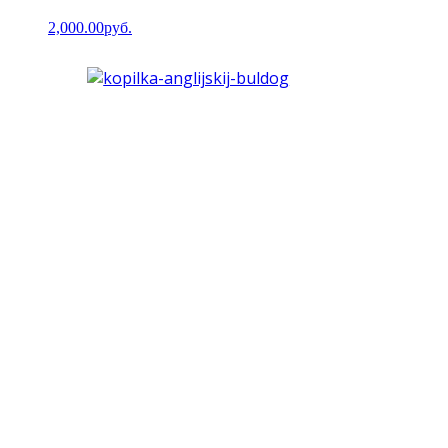
2,000.00руб.