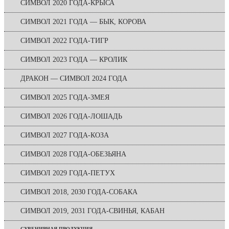
СИМВОЛ 2020 ГОДА-КРЫСА
СИМВОЛ 2021 ГОДА — БЫК, КОРОВА
СИМВОЛ 2022 ГОДА-ТИГР
СИМВОЛ 2023 ГОДА — КРОЛИК
ДРАКОН — СИМВОЛ 2024 ГОДА
СИМВОЛ 2025 ГОДА-ЗМЕЯ
СИМВОЛ 2026 ГОДА-ЛОШАДЬ
СИМВОЛ 2027 ГОДА-КОЗА
СИМВОЛ 2028 ГОДА-ОБЕЗЬЯНА
СИМВОЛ 2029 ГОДА-ПЕТУХ
СИМВОЛ 2018, 2030 ГОДА-СОБАКА
СИМВОЛ 2019, 2031 ГОДА-СВИНЬЯ, КАБАН
СУВЕНИРНАЯ ПРОДУКЦИЯ