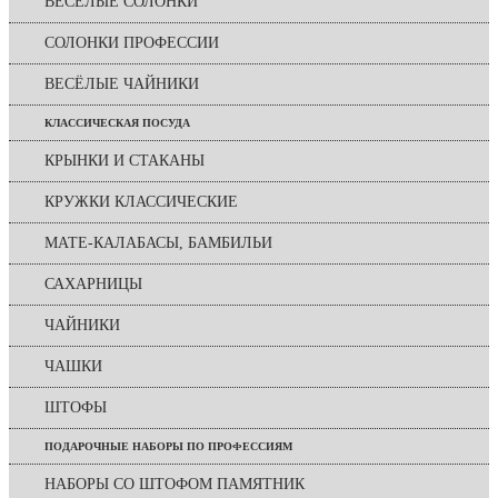
ВЕСЁЛЫЕ СОЛОНКИ
СОЛОНКИ ПРОФЕССИИ
ВЕСЁЛЫЕ ЧАЙНИКИ
КЛАССИЧЕСКАЯ ПОСУДА
КРЫНКИ И СТАКАНЫ
КРУЖКИ КЛАССИЧЕСКИЕ
МАТЕ-КАЛАБАСЫ, БАМБИЛЬИ
САХАРНИЦЫ
ЧАЙНИКИ
ЧАШКИ
ШТОФЫ
ПОДАРОЧНЫЕ НАБОРЫ ПО ПРОФЕССИЯМ
НАБОРЫ СО ШТОФОМ ПАМЯТНИК