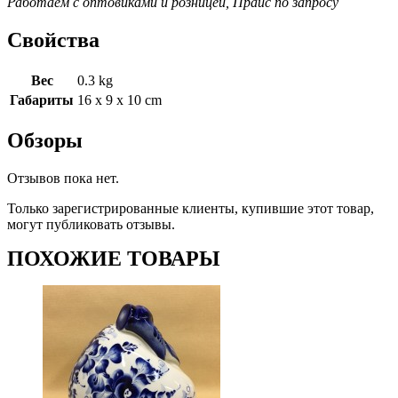
Работаем с оптовиками и розницей, Прайс по запросу
Свойства
Вес
0.3 kg
Габариты
16 x 9 x 10 cm
Обзоры
Отзывов пока нет.
Только зарегистрированные клиенты, купившие этот товар,
могут публиковать отзывы.
ПОХОЖИЕ ТОВАРЫ