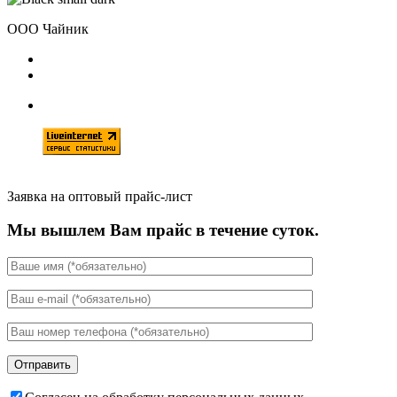
ООО Чайник
Заявка на оптовый прайс-лист
Мы вышлем Вам прайс в течение суток.