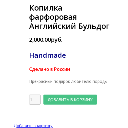
Копилка
фарфоровая
Английский Бульдог
2,000.00руб.
Handmade
Сделано в России
Прекрасный подарок любителю породы
ДОБАВИТЬ В КОРЗИНУ
Добавить в корзину