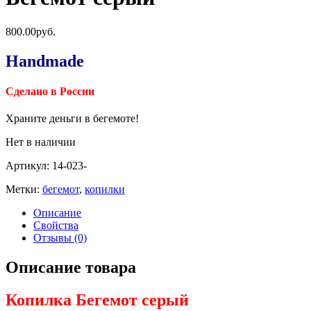
800.00руб.
Handmade
Сделано в России
Храните деньги в бегемоте!
Нет в наличии
Артикул:
14-023-
Метки:
бегемот
,
копилки
Описание
Свойства
Отзывы (0)
Описание товара
Копилка Бегемот серый