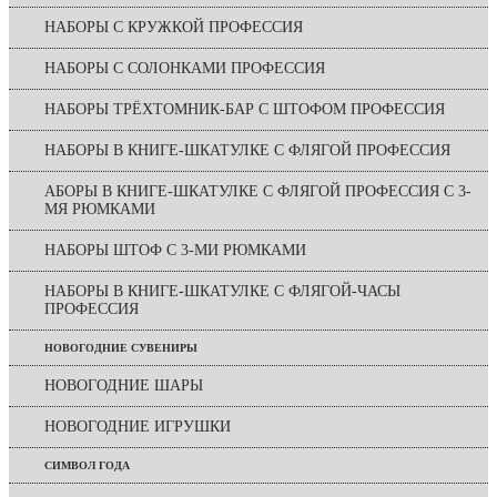
НАБОРЫ С КРУЖКОЙ ПРОФЕССИЯ
НАБОРЫ С СОЛОНКАМИ ПРОФЕССИЯ
НАБОРЫ ТРЁХТОМНИК-БАР С ШТОФОМ ПРОФЕССИЯ
НАБОРЫ В КНИГЕ-ШКАТУЛКЕ С ФЛЯГОЙ ПРОФЕССИЯ
АБОРЫ В КНИГЕ-ШКАТУЛКЕ С ФЛЯГОЙ ПРОФЕССИЯ С 3-
МЯ РЮМКАМИ
НАБОРЫ ШТОФ С 3-МИ РЮМКАМИ
НАБОРЫ В КНИГЕ-ШКАТУЛКЕ С ФЛЯГОЙ-ЧАСЫ
ПРОФЕССИЯ
НОВОГОДНИЕ СУВЕНИРЫ
НОВОГОДНИЕ ШАРЫ
НОВОГОДНИЕ ИГРУШКИ
СИМВОЛ ГОДА