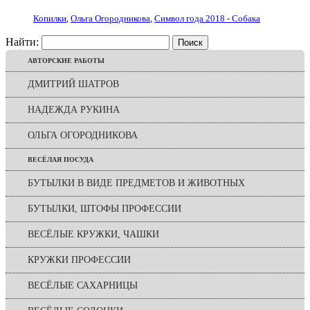
Копилки
,
Ольга Огородникова
,
Символ года 2018 - Собака
Найти:
АВТОРСКИЕ РАБОТЫ
ДМИТРИЙ ШАТРОВ
НАДЕЖДА РУКИНА
ОЛЬГА ОГОРОДНИКОВА
ВЕСЁЛАЯ ПОСУДА
БУТЫЛКИ В ВИДЕ ПРЕДМЕТОВ И ЖИВОТНЫХ
БУТЫЛКИ, ШТОФЫ ПРОФЕССИИ
ВЕСЁЛЫЕ КРУЖКИ, ЧАШКИ
КРУЖКИ ПРОФЕССИИ
ВЕСЁЛЫЕ САХАРНИЦЫ