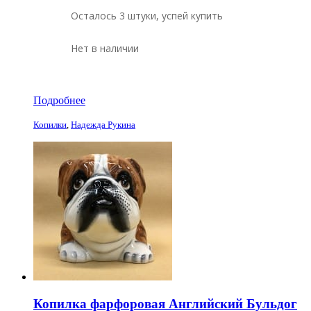
Осталось 3 штуки, успей купить
Нет в наличии
Подробнее
Копилки
,
Надежда Рукина
Копилка фарфоровая Английский Бульдог