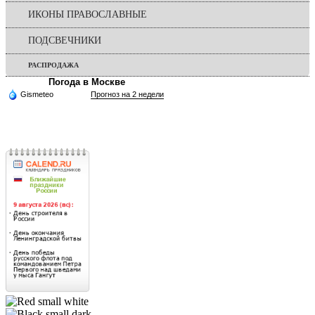
ИКОНЫ ПРАВОСЛАВНЫЕ
ПОДСВЕЧНИКИ
РАСПРОДАЖА
Погода в Москве
Gismeteo
Прогноз на 2 недели