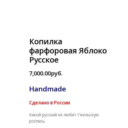
Копилка
фарфоровая Яблоко
Русское
7,000.00руб.
Handmade
Сделано в России
Какой русский не любит Гжельскую
роспись