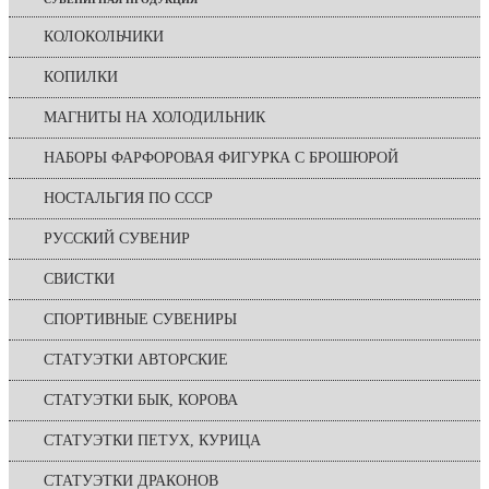
КОЛОКОЛЬЧИКИ
КОПИЛКИ
МАГНИТЫ НА ХОЛОДИЛЬНИК
НАБОРЫ ФАРФОРОВАЯ ФИГУРКА С БРОШЮРОЙ
НОСТАЛЬГИЯ ПО СССР
РУССКИЙ СУВЕНИР
СВИСТКИ
СПОРТИВНЫЕ СУВЕНИРЫ
СТАТУЭТКИ АВТОРСКИЕ
СТАТУЭТКИ БЫК, КОРОВА
СТАТУЭТКИ ПЕТУХ, КУРИЦА
СТАТУЭТКИ ДРАКОНОВ