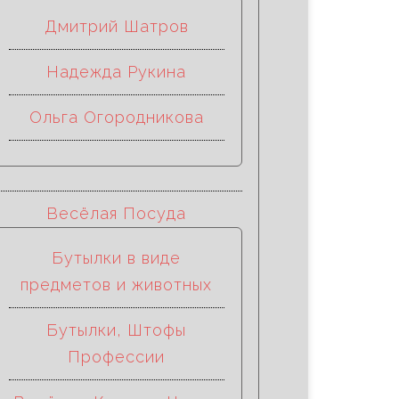
Дмитрий Шатров
Надежда Рукина
Ольга Огородникова
Весёлая Посуда
Бутылки в виде
предметов и животных
Бутылки, Штофы
Профессии