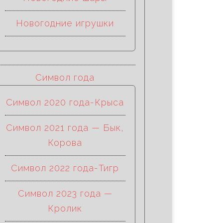
Новогодние игрушки
Символ года
Символ 2020 года-Крыса
Символ 2021 года — Бык,
Корова
Символ 2022 года-Тигр
Символ 2023 года —
Кролик