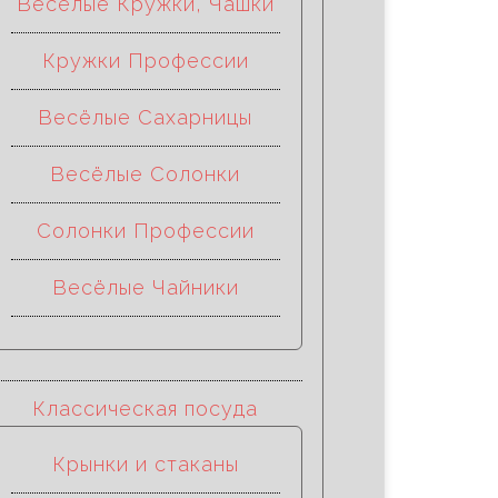
Весёлые Кружки, Чашки
Кружки Профессии
Весёлые Сахарницы
Весёлые Солонки
Солонки Профессии
Весёлые Чайники
Классическая посуда
Крынки и стаканы