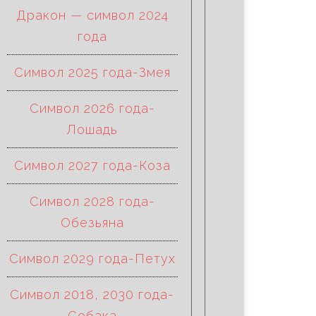
Дракон — символ 2024
года
Символ 2025 года-Змея
Символ 2026 года-
Лошадь
Символ 2027 года-Коза
Символ 2028 года-
Обезьяна
Символ 2029 года-Петух
Символ 2018, 2030 года-
Собака