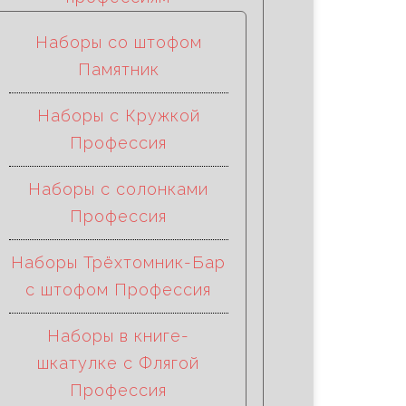
Наборы со штофом
Памятник
Наборы с Кружкой
Профессия
Наборы с солонками
Профессия
Наборы Трёхтомник-Бар
с штофом Профессия
Наборы в книге-
шкатулке с Флягой
Профессия