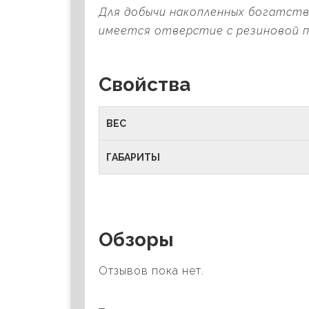
Для добычи накопленных богатств 
имеется отверстие с резиновой п
Свойства
ВЕС
ГАБАРИТЫ
Обзоры
Отзывов пока нет.