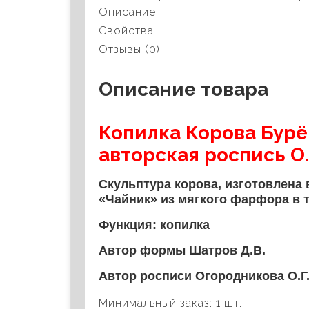
Описание
Свойства
Отзывы (0)
Описание товара
Копилка Корова Бурё
авторская роспись О
Скульптура корова, изготовлена
«Чайник» из мягкого фарфора в 
Функция: копилка
Автор формы Шатров Д.В.
Автор росписи Огородникова О.Г
Минимальный заказ: 1 шт.