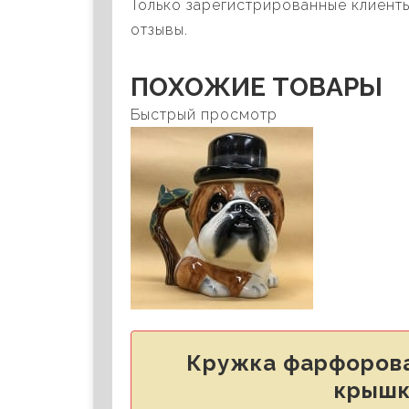
Только зарегистрированные клиенты
отзывы.
ПОХОЖИЕ ТОВАРЫ
Быстрый просмотр
Кружка фарфорова
крышк