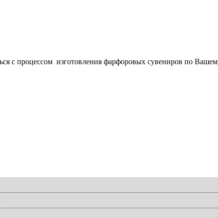
ься с процессом изготовления фарфоровых сувениров по Вашему