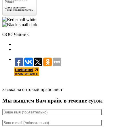
ООО Чайник
Заявка на оптовый прайс-лист
Мы вышлем Вам прайс в течение суток.