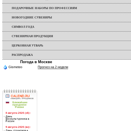
ПОДАРОЧНЫЕ НАБОРЫ ПО ПРОФЕССИЯМ
НОВОГОДНИЕ СУВЕНИРЫ
СИМВОЛ ГОДА
СУВЕНИРНАЯ ПРОДУКЦИЯ
ЦЕРКОВНАЯ УТВАРЬ
РАСПРОДАЖА
Погода в Москве
Gismeteo
Прогноз на 2 недели