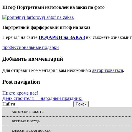
Штоф Портретный изготовлен на заказ по фото
Портретный фарфоровый штоф на заказ
Перейдя на сайте
ПОДАРКИ на ЗАКАЗ
вы сможете ознакомит
профессиональные подарки
Добавить комментарий
Для отправки комментария вам необходимо
авторизоваться
.
Post navigation
Никто кроме нас!
День строителя — народный праздник!
Найти:
АВТОРСКИЕ РАБОТЫ
ВЕСЁЛАЯ ПОСУДА
КЛАССИЧЕСКАЯ ПОСУДА